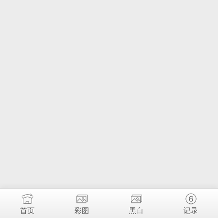
首页
彩图
黑白
记录