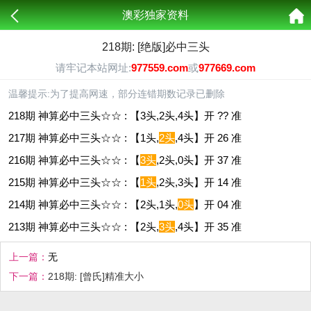
澳彩独家资料
218期: [绝版]必中三头
请牢记本站网址:
977559.com
或
977669.com
温馨提示:为了提高网速，部分连错期数记录已删除
218期 神算必中三头☆☆ : 【3头,2头,4头】开 ?? 准
217期 神算必中三头☆☆ : 【1头,
2头
,4头】开 26 准
216期 神算必中三头☆☆ : 【
3头
,2头,0头】开 37 准
215期 神算必中三头☆☆ : 【
1头
,2头,3头】开 14 准
214期 神算必中三头☆☆ : 【2头,1头,
0头
】开 04 准
213期 神算必中三头☆☆ : 【2头,
3头
,4头】开 35 准
上一篇：
无
下一篇：
218期: [曾氏]精准大小