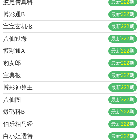
波尾传真料
最新
222
期
博彩通B
最新
222
期
宝宝玄机报
最新
222
期
八仙过海
最新
222
期
博彩通A
最新
222
期
豹女郎
最新
222
期
宝典报
最新
222
期
博彩神算王
最新
222
期
八仙图
最新
222
期
爆码料B
最新
222
期
伯乐相马经
最新
222
期
白小姐透特
最新
222
期