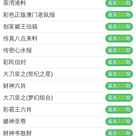
茶湾港料
最新
222
期
彩色正版澳门老鼠报
最新
222
期
创富赌王信箱
最新
222
期
传真八点来料
最新
222
期
传密心水报
最新
222
期
彩民信封
最新
222
期
大刀皇之(世纪之星)
最新
222
期
财神六肖
最新
222
期
大刀皇之(梦幻组合)
最新
222
期
彩霸王六肖
最新
222
期
赌神至尊
最新
222
期
财神爷散财
最新
222
期