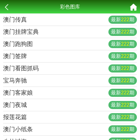
彩色图库
澳门传真
最新
222
期
澳门挂牌宝典
最新
222
期
澳门跑狗图
最新
222
期
澳门签牌
最新
222
期
澳门看图抓码
最新
222
期
宝马奔驰
最新
222
期
澳门客家娘
最新
222
期
澳门夜城
最新
222
期
报莲花篇
最新
222
期
澳门小纸条
最新
222
期