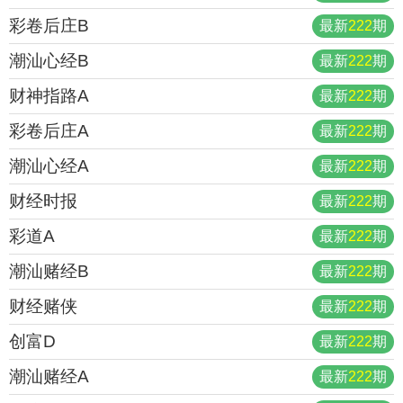
彩卷后庄B
最新
222
期
潮汕心经B
最新
222
期
财神指路A
最新
222
期
彩卷后庄A
最新
222
期
潮汕心经A
最新
222
期
财经时报
最新
222
期
彩道A
最新
222
期
潮汕赌经B
最新
222
期
财经赌侠
最新
222
期
创富D
最新
222
期
潮汕赌经A
最新
222
期