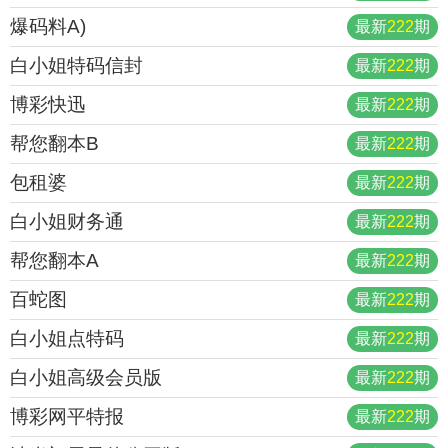
爆码料A)
最新
222
期
白小姐特码信封
最新
222
期
博彩快迅
最新
222
期
帮您翻本B
最新
222
期
包租婆
最新
222
期
白小姐财务通
最新
222
期
帮您翻本A
最新
222
期
百蛇图
最新
222
期
白小姐点特码
最新
222
期
白小姐高级会员版
最新
222
期
博彩网平特报
最新
222
期