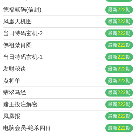
德福献码(信封)
最新
222
期
凤凰天机图
最新
222
期
当日特码玄机-2
最新
222
期
佛祖禁肖图
最新
222
期
当日特码玄机-1
最新
222
期
发财秘诀
最新
222
期
点将单
最新
222
期
翡翠马经
最新
222
期
赌王投注解密
最新
222
期
凤凰报
最新
222
期
电脑会员-绝杀四肖
最新
222
期