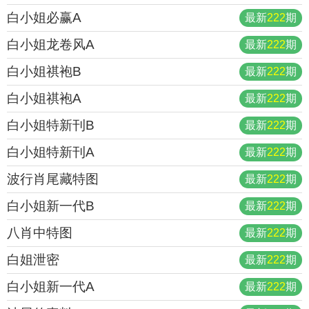
白小姐必赢A
最新
222
期
白小姐龙卷风A
最新
222
期
白小姐祺袍B
最新
222
期
白小姐祺袍A
最新
222
期
白小姐特新刊B
最新
222
期
白小姐特新刊A
最新
222
期
波行肖尾藏特图
最新
222
期
白小姐新一代B
最新
222
期
八肖中特图
最新
222
期
白姐泄密
最新
222
期
白小姐新一代A
最新
222
期