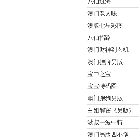
八仙过海
澳门老人味
澳版七星彩图
八仙指路
澳门财神到玄机
澳门挂牌另版
宝中之宝
宝宝特码图
澳门跑狗另版
白姐解密《另版》
波叔一波中特
澳门另版四不像