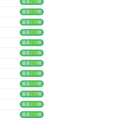
最新
219
期
最新
219
期
最新
219
期
最新
219
期
最新
219
期
最新
219
期
最新
219
期
最新
219
期
最新
219
期
最新
219
期
最新
219
期
最新
219
期