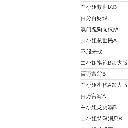
白小姐救世民B
百分百财经
澳门跑狗无痕版
白小姐救世民A
不服来战
白小姐祺袍B加大版
百万富翁B
白小姐祺袍A加大版
百万富翁A
白小姐龙虎霸B
白小姐特码消息B