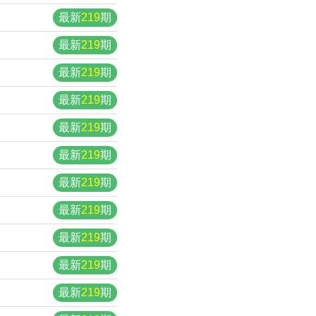
最新
219
期
最新
219
期
最新
219
期
最新
219
期
最新
219
期
最新
219
期
最新
219
期
最新
219
期
最新
219
期
最新
219
期
最新
219
期