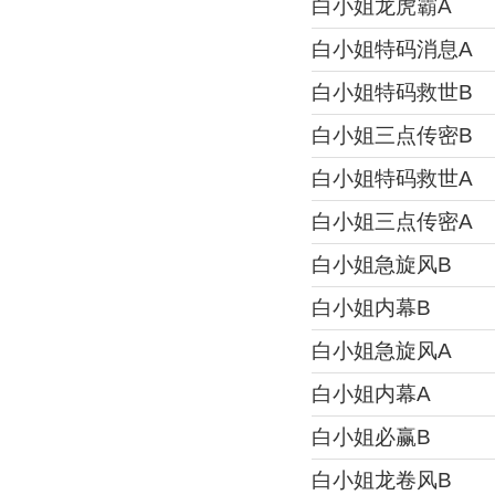
白小姐龙虎霸A
白小姐特码消息A
白小姐特码救世B
白小姐三点传密B
白小姐特码救世A
白小姐三点传密A
白小姐急旋风B
白小姐内幕B
白小姐急旋风A
白小姐内幕A
白小姐必赢B
白小姐龙卷风B