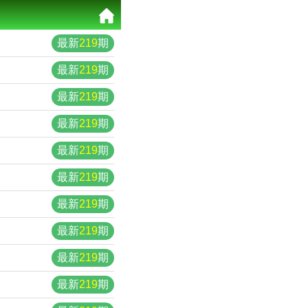
最新
219
期
最新
219
期
最新
219
期
最新
219
期
最新
219
期
最新
219
期
最新
219
期
最新
219
期
最新
219
期
最新
219
期